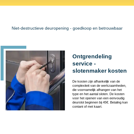
Niet-destructieve deuropening - goedkoop en betrouwbaar
Ontgrendeling
service -
slotenmaker kosten
De kosten zijn afhankelijk van de
complexiteit van de werkzaamheden,
die voornamelijk afhangen van het
type en het aantal sloten. De kosten
voor het openen van een eenvoudig
deurslot beginnen bij 45€. Betaling kan
contant of met kaart.