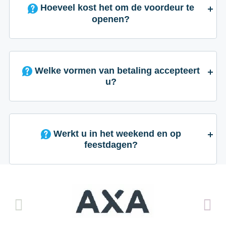
Hoeveel kost het om de voordeur te
openen?
Welke vormen van betaling accepteert
u?
Werkt u in het weekend en op
feestdagen?