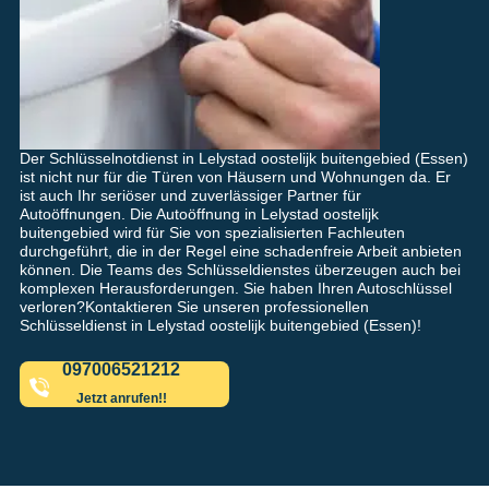
Der Schlüsselnotdienst in Lelystad oostelijk buitengebied (Essen)
ist nicht nur für die Türen von Häusern und Wohnungen da. Er
ist auch Ihr seriöser und zuverlässiger Partner für
Autoöffnungen. Die Autoöffnung in Lelystad oostelijk
buitengebied wird für Sie von spezialisierten Fachleuten
durchgeführt, die in der Regel eine schadenfreie Arbeit anbieten
können. Die Teams des Schlüsseldienstes überzeugen auch bei
komplexen Herausforderungen. Sie haben Ihren Autoschlüssel
verloren?Kontaktieren Sie unseren professionellen
Schlüsseldienst in Lelystad oostelijk buitengebied (Essen)!
097006521212
Jetzt anrufen!!