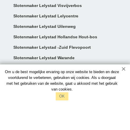
Slotenmaker Lelystad Visvijverbos
Slotenmaker Lelystad Lelycentre
Slotenmaker Lelystad Uilenweg
Slotenmaker Lelystad Hollandse Hout-bos
Slotenmaker Lelystad -Zuid Flevopoort
Slotenmaker Lelystad Warande
Contact:
Om u de best mogelijke ervaring op onze website te bieden en deze
voortdurend te verbeteren, gebruiken wij cookies. Als u doorgaat
met het gebruiken van de website, gaat u akkoord met het gebruik
info@slotenmakerslelystad.nl
van cookies.
097006521212
OK