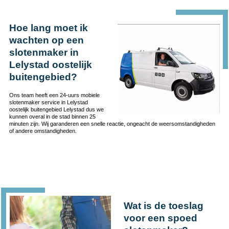
Hoe lang moet ik
wachten op een
slotenmaker in
Lelystad oostelijk
buitengebied?
Ons team heeft een 24-uurs mobiele
slotenmaker service in Lelystad
oostelijk buitengebied Lelystad dus we
kunnen overal in de stad binnen 25
minuten zijn. Wij garanderen een snelle reactie, ongeacht de weersomstandigheden
of andere omstandigheden.
Wat is de toeslag
voor een spoed