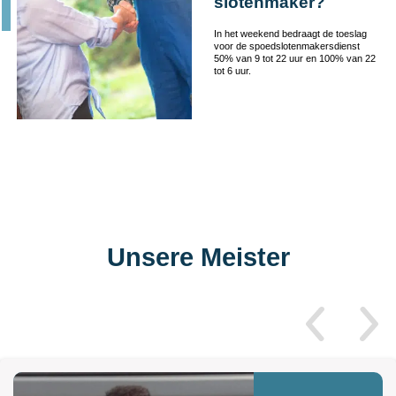
slotenmaker?
In het weekend bedraagt de toeslag
voor de spoedslotenmakersdienst
50% van 9 tot 22 uur en 100% van 22
tot 6 uur.
Unsere Meister