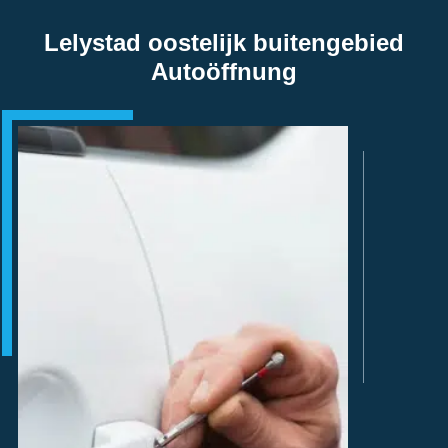
Lelystad oostelijk buitengebied
Autoöffnung