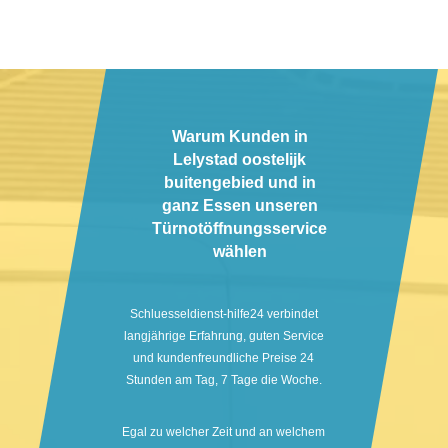
Warum Kunden in
Lelystad oostelijk
buitengebied und in
ganz Essen unseren
Türnotöffnungsservice
wählen
Schluesseldienst-hilfe24 verbindet
langjährige Erfahrung, guten Service
und kundenfreundliche Preise 24
Stunden am Tag, 7 Tage die Woche.
Egal zu welcher Zeit und an welchem