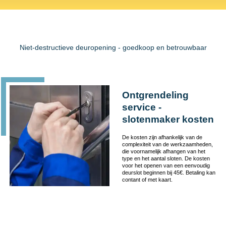
Niet-destructieve deuropening - goedkoop en betrouwbaar
Ontgrendeling
service -
slotenmaker kosten
De kosten zijn afhankelijk van de
complexiteit van de werkzaamheden,
die voornamelijk afhangen van het
type en het aantal sloten. De kosten
voor het openen van een eenvoudig
deurslot beginnen bij 45€. Betaling kan
contant of met kaart.