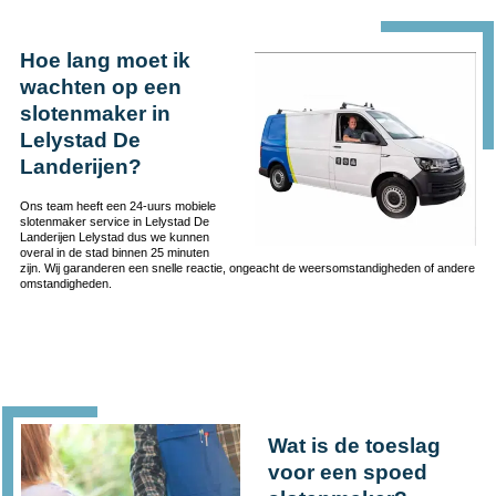
Hoe lang moet ik
wachten op een
slotenmaker in
Lelystad De
Landerijen?
Ons team heeft een 24-uurs mobiele
slotenmaker service in Lelystad De
Landerijen Lelystad dus we kunnen
overal in de stad binnen 25 minuten
zijn. Wij garanderen een snelle reactie, ongeacht de weersomstandigheden of andere
omstandigheden.
Wat is de toeslag
voor een spoed