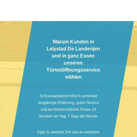
Warum Kunden in
Lelystad De Landerijen
und in ganz Essen
unseren
Türnotöffnungsservice
wählen
Schluesseldienst-hilfe24 verbindet
langjährige Erfahrung, guten Service
und kundenfreundliche Preise 24
Stunden am Tag, 7 Tage die Woche.
Egal zu welcher Zeit und an welchem