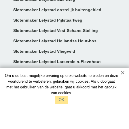
Slotenmaker Lelystad oostelijk buitengebied
Slotenmaker Lelystad Pijlstaartweg
Slotenmaker Lelystad Vest-Schans-Stelling
Slotenmaker Lelystad Hollandse Hout-bos
Slotenmaker Lelystad Vliegveld
Slotenmaker Lelystad Larserplein-Flevohout
Contact:
Om u de best mogelijke ervaring op onze website te bieden en deze
voortdurend te verbeteren, gebruiken wij cookies. Als u doorgaat
met het gebruiken van de website, gaat u akkoord met het gebruik
info@slotenmakerslelystad.nl
van cookies.
097006521212
OK