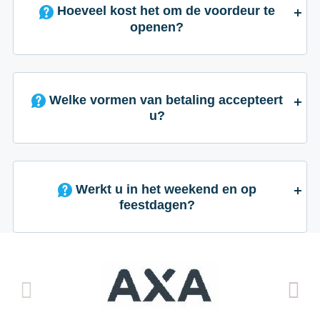
Hoeveel kost het om de voordeur te
openen?
Welke vormen van betaling accepteert
u?
Werkt u in het weekend en op
feestdagen?