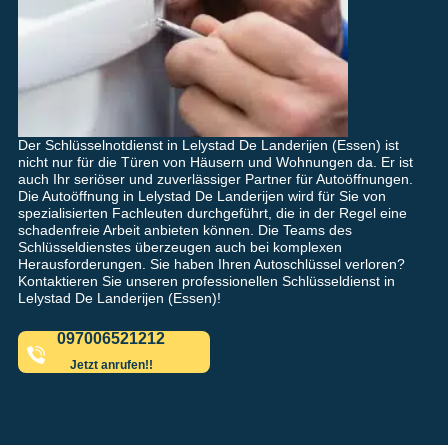
Der Schlüsselnotdienst in Lelystad De Landerijen (Essen) ist
nicht nur für die Türen von Häusern und Wohnungen da. Er ist
auch Ihr seriöser und zuverlässiger Partner für Autoöffnungen.
Die Autoöffnung in Lelystad De Landerijen wird für Sie von
spezialisierten Fachleuten durchgeführt, die in der Regel eine
schadenfreie Arbeit anbieten können. Die Teams des
Schlüsseldienstes überzeugen auch bei komplexen
Herausforderungen. Sie haben Ihren Autoschlüssel verloren?
Kontaktieren Sie unseren professionellen Schlüsseldienst in
Lelystad De Landerijen (Essen)!
097006521212
Jetzt anrufen!!