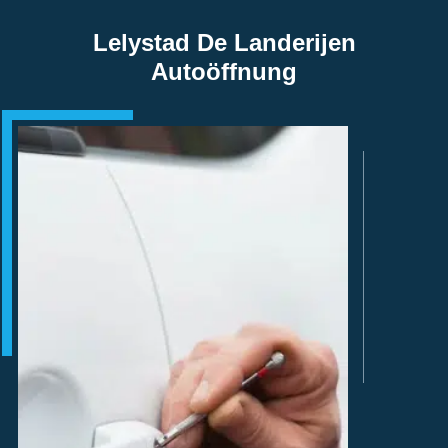
Lelystad De Landerijen
Autoöffnung