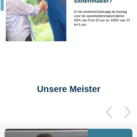
slotenmaker?
In het weekend bedraagt de toeslag
voor de spoedslotenmakersdienst
50% van 9 tot 22 uur en 100% van 22
tot 6 uur.
Unsere Meister