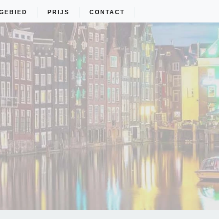
GEBIED
PRIJS
CONTACT