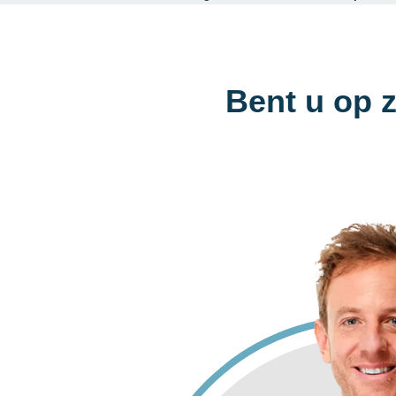
Bent u op 