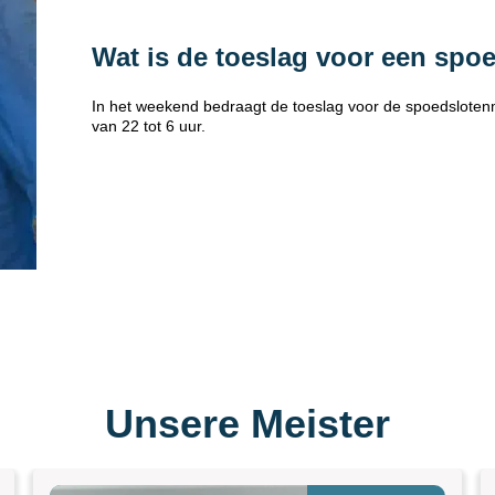
Wat is de toeslag voor een spo
In het weekend bedraagt de toeslag voor de spoedsloten
van 22 tot 6 uur.
Unsere Meister