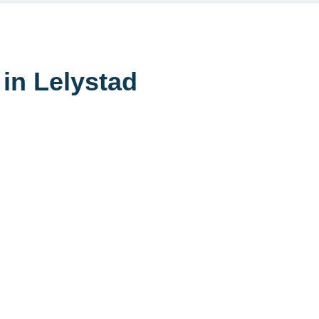
in Lelystad