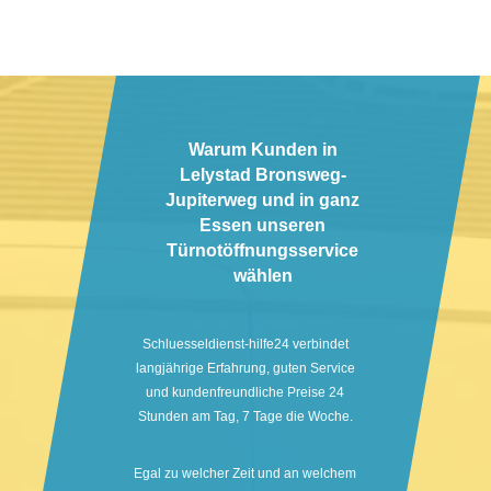
Warum Kunden in
Lelystad Bronsweg-
Jupiterweg und in ganz
Essen unseren
Türnotöffnungsservice
wählen
Schluesseldienst-hilfe24 verbindet
langjährige Erfahrung, guten Service
und kundenfreundliche Preise 24
Stunden am Tag, 7 Tage die Woche.
Egal zu welcher Zeit und an welchem