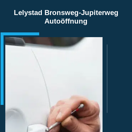
Lelystad Bronsweg-Jupiterweg
Autoöffnung