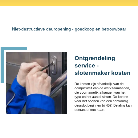
Niet-destructieve deuropening - goedkoop en betrouwbaar
Ontgrendeling
service -
slotenmaker kosten
De kosten zijn afhankelijk van de
complexiteit van de werkzaamheden,
die voornamelijk afhangen van het
type en het aantal sloten. De kosten
voor het openen van een eenvoudig
deurslot beginnen bij 45€. Betaling kan
contant of met kaart.