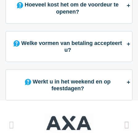
Hoeveel kost het om de voordeur te
openen?
Welke vormen van betaling accepteert
u?
Werkt u in het weekend en op
feestdagen?