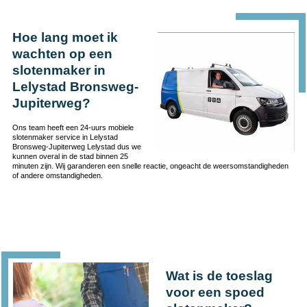
Hoe lang moet ik
wachten op een
slotenmaker in
Lelystad Bronsweg-
Jupiterweg?
Ons team heeft een 24-uurs mobiele
slotenmaker service in Lelystad
Bronsweg-Jupiterweg Lelystad dus we
kunnen overal in de stad binnen 25
minuten zijn. Wij garanderen een snelle reactie, ongeacht de weersomstandigheden
of andere omstandigheden.
Wat is de toeslag
voor een spoed