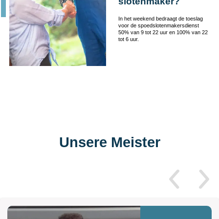
slotenmaker?
In het weekend bedraagt de toeslag
voor de spoedslotenmakersdienst
50% van 9 tot 22 uur en 100% van 22
tot 6 uur.
Unsere Meister