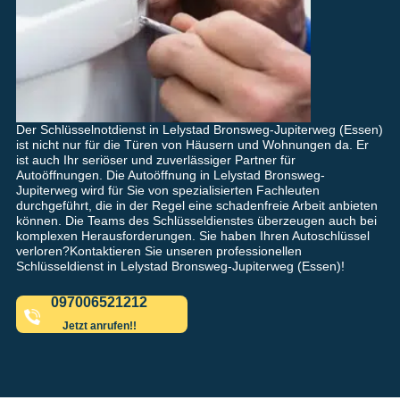
Der Schlüsselnotdienst in Lelystad Bronsweg-Jupiterweg (Essen)
ist nicht nur für die Türen von Häusern und Wohnungen da. Er
ist auch Ihr seriöser und zuverlässiger Partner für
Autoöffnungen. Die Autoöffnung in Lelystad Bronsweg-
Jupiterweg wird für Sie von spezialisierten Fachleuten
durchgeführt, die in der Regel eine schadenfreie Arbeit anbieten
können. Die Teams des Schlüsseldienstes überzeugen auch bei
komplexen Herausforderungen. Sie haben Ihren Autoschlüssel
verloren?Kontaktieren Sie unseren professionellen
Schlüsseldienst in Lelystad Bronsweg-Jupiterweg (Essen)!
097006521212
Jetzt anrufen!!